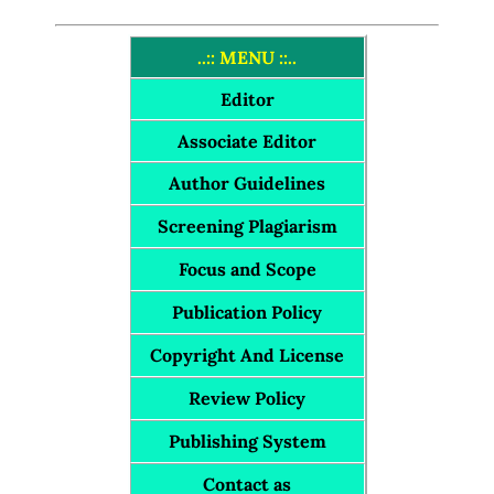
..:: MENU ::..
Editor
Associate Editor
Author Guidelines
Screening Plagiarism
Focus and Scope
Publication Policy
Copyright And License
Review Policy
Publishing System
Contact as