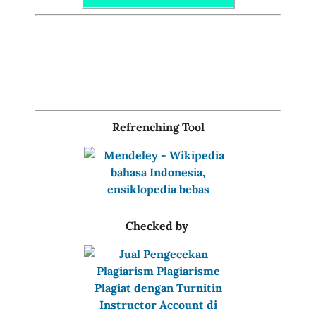
Refrenching Tool
Checked by