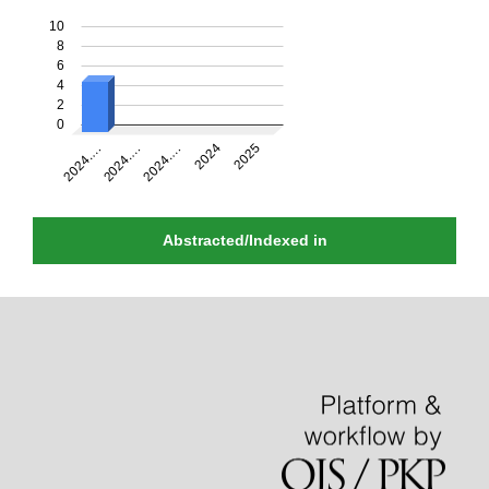
Abstracted/Indexed in