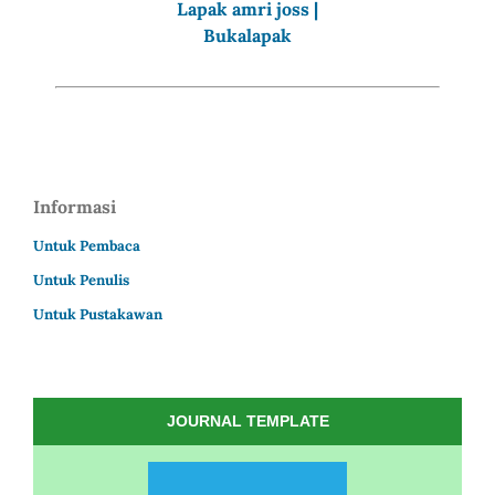
Informasi
Untuk Pembaca
Untuk Penulis
Untuk Pustakawan
JOURNAL TEMPLATE